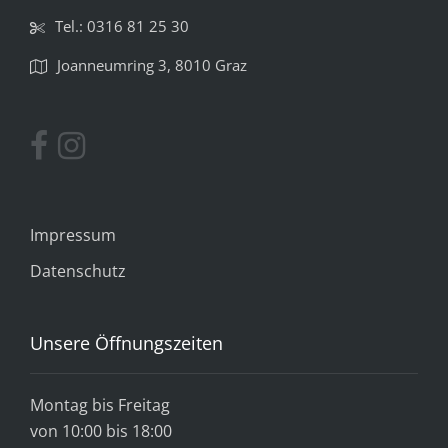
Tel.: 0316 81 25 30
Joanneumring 3, 8010 Graz
Impressum
Datenschutz
Unsere Öffnungszeiten
Montag bis Freitag
von 10:00 bis 18:00