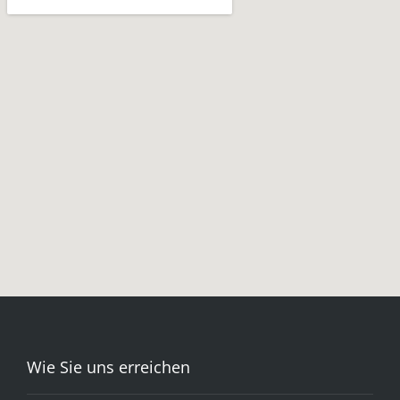
Wie Sie uns erreichen