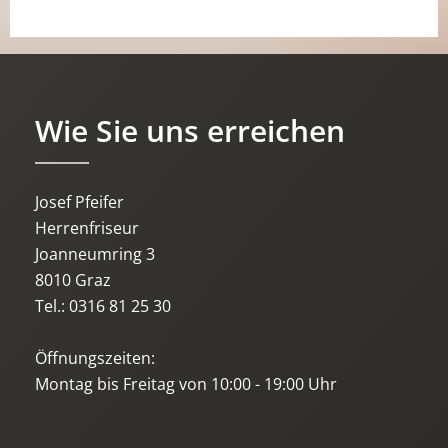
Wie Sie uns erreichen
Josef Pfeifer
Herrenfriseur
Joanneumring 3
8010 Graz
Tel.: 0316 81 25 30
Öffnungszeiten:
Montag bis Freitag von 10:00 - 19:00 Uhr