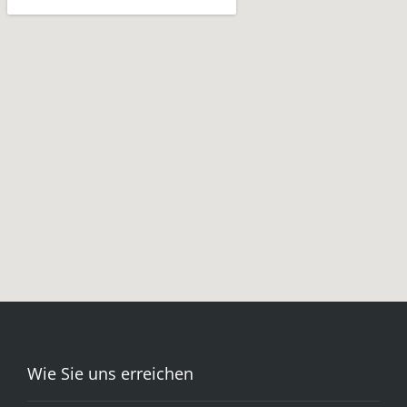
Wie Sie uns erreichen