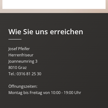
Wie Sie uns erreichen
Josef Pfeifer
Herrenfriseur
Joanneumring 3
8010 Graz
Tel.: 0316 81 25 30
Öffnungszeiten:
Montag bis Freitag von 10:00 - 19:00 Uhr