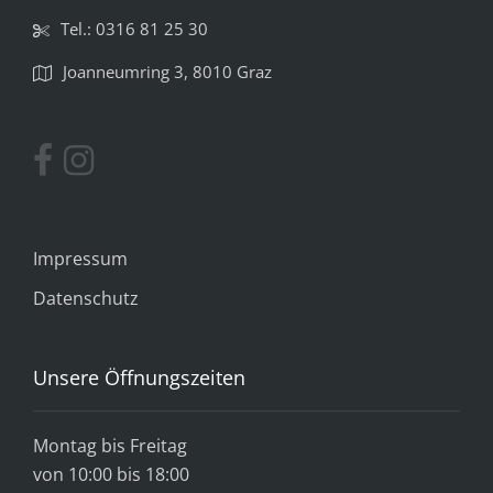
Tel.: 0316 81 25 30
Joanneumring 3, 8010 Graz
Impressum
Datenschutz
Unsere Öffnungszeiten
Montag bis Freitag
von 10:00 bis 18:00